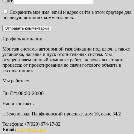
Сайт
Сохранить моё имя, email и адрес сайта в этом браузере для
последующих моих комментариев.
Профиль компании
Монтаж системы автономной газификации под ключ, а также
установка, наладка и пуск отопительных систем. Мы
осуществляем полный комплекс работ, включая все стадии
процесса: от проектирования до сдачи готового объекта в
эксплуатацию.
Мы работаем
Пн-Пт: 08:00-20:00
Наши контакты
г. Зеленоград, Панфиловский проспект, дом 10, офис 34/2
Телефона: +7(929) 674-17-32
Email:
info@tpkmo.ru