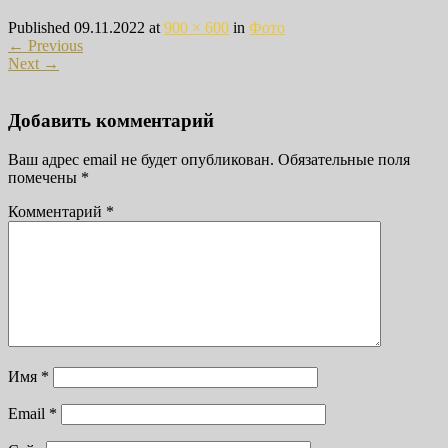
Published
09.11.2022
at
900 × 600
in
Фото
←
Previous
Next
→
Добавить комментарий
Ваш адрес email не будет опубликован.
Обязательные поля
помечены
*
Комментарий
*
Имя
*
Email
*