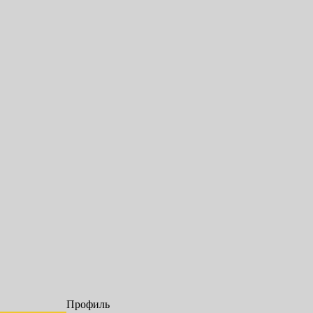
Профиль